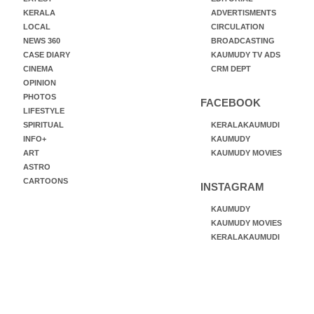
KERALA
ADVERTISMENTS
LOCAL
CIRCULATION
NEWS 360
BROADCASTING
CASE DIARY
KAUMUDY TV ADS
CINEMA
CRM DEPT
OPINION
PHOTOS
FACEBOOK
LIFESTYLE
SPIRITUAL
KERALAKAUMUDI
INFO+
KAUMUDY
ART
KAUMUDY MOVIES
ASTRO
CARTOONS
INSTAGRAM
KAUMUDY
KAUMUDY MOVIES
KERALAKAUMUDI