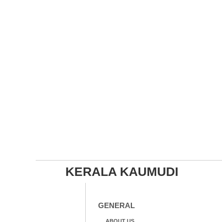
KERALA KAUMUDI
GENERAL
ABOUT US