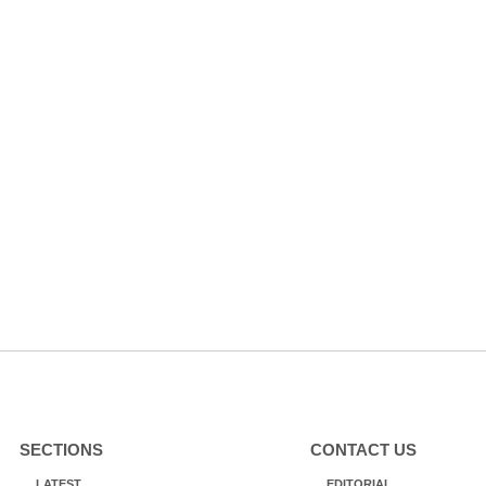
SECTIONS
CONTACT US
LATEST
EDITORIAL