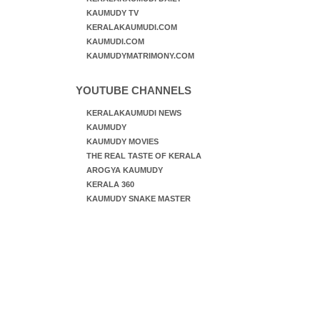
KAUMUDY TV
KERALAKAUMUDI.COM
KAUMUDI.COM
KAUMUDYMATRIMONY.COM
YOUTUBE CHANNELS
KERALAKAUMUDI NEWS
KAUMUDY
KAUMUDY MOVIES
THE REAL TASTE OF KERALA
AROGYA KAUMUDY
KERALA 360
KAUMUDY SNAKE MASTER