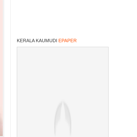
KERALA KAUMUDI
EPAPER