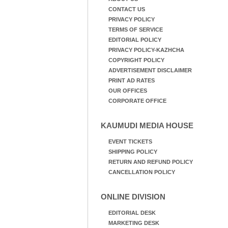
CONTACT US
PRIVACY POLICY
TERMS OF SERVICE
EDITORIAL POLICY
PRIVACY POLICY-KAZHCHA
COPYRIGHT POLICY
ADVERTISEMENT DISCLAIMER
PRINT AD RATES
OUR OFFICES
CORPORATE OFFICE
KAUMUDI MEDIA HOUSE
EVENT TICKETS
SHIPPING POLICY
RETURN AND REFUND POLICY
CANCELLATION POLICY
ONLINE DIVISION
EDITORIAL DESK
MARKETING DESK