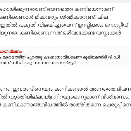
ഹായിക്കുന്നതാണ് അന്നത്തെ കണിയെന്നാണ്
കാണാൻ മിക്കവരും ശ്രമിക്കാറുണ്ട്. ചില
ിൽ പകുതി വിജയിച്ചുവെന്ന് ഉറപ്പിക്കാം. നെഗറ്റീവ്
ന്യൂനത. ക
ണികാണുന്നത് ഒഴിവാക്കേണ്ട വസ്തുക്കൾ
ോയ് വിശ്വം
 കേരളത്തിന് പുറത്തു കടക്കാനാവില്ലെന്ന മുഖ്യമന്ത്രി വി.ഡി.
്ന് സി.പി.ഐ സംസ്ഥാന സെക്രട്ടറി...
്കണം. ഇവരണ്ടിനെയും കണികണ്ടാൽ അന്നത്തെ ദിവ
ൽ വൃത്തിയില്ലായ്മ നിറയുമെന്നുമാണ് വിശ്വാസം.
ങ്കിൽ കണികാണാത്തവിധത്തിൽ രാത്രിതന്നെ ചെരുപ്പിനെ