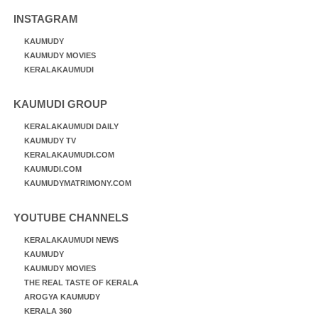
INSTAGRAM
KAUMUDY
KAUMUDY MOVIES
KERALAKAUMUDI
KAUMUDI GROUP
KERALAKAUMUDI DAILY
KAUMUDY TV
KERALAKAUMUDI.COM
KAUMUDI.COM
KAUMUDYMATRIMONY.COM
YOUTUBE CHANNELS
KERALAKAUMUDI NEWS
KAUMUDY
KAUMUDY MOVIES
THE REAL TASTE OF KERALA
AROGYA KAUMUDY
KERALA 360