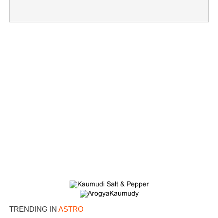
TRENDING IN
ASTRO