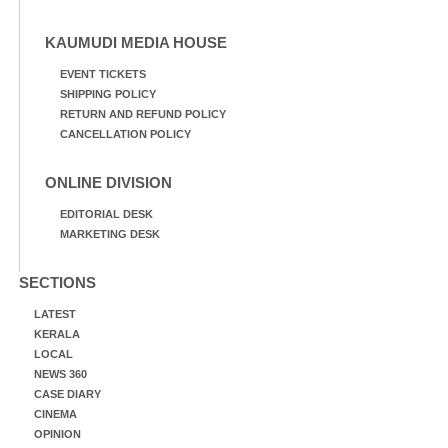
KAUMUDI MEDIA HOUSE
EVENT TICKETS
SHIPPING POLICY
RETURN AND REFUND POLICY
CANCELLATION POLICY
ONLINE DIVISION
EDITORIAL DESK
MARKETING DESK
SECTIONS
LATEST
KERALA
LOCAL
NEWS 360
CASE DIARY
CINEMA
OPINION