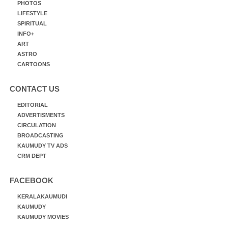
PHOTOS
LIFESTYLE
SPIRITUAL
INFO+
ART
ASTRO
CARTOONS
CONTACT US
EDITORIAL
ADVERTISMENTS
CIRCULATION
BROADCASTING
KAUMUDY TV ADS
CRM DEPT
FACEBOOK
KERALAKAUMUDI
KAUMUDY
KAUMUDY MOVIES