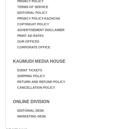
PRIVACY POLICY
TERMS OF SERVICE
EDITORIAL POLICY
PRIVACY POLICY-KAZHCHA
COPYRIGHT POLICY
ADVERTISEMENT DISCLAIMER
PRINT AD RATES
OUR OFFICES
CORPORATE OFFICE
KAUMUDI MEDIA HOUSE
EVENT TICKETS
SHIPPING POLICY
RETURN AND REFUND POLICY
CANCELLATION POLICY
ONLINE DIVISION
EDITORIAL DESK
MARKETING DESK