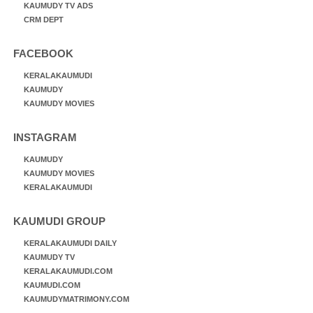
KAUMUDY TV ADS
CRM DEPT
FACEBOOK
KERALAKAUMUDI
KAUMUDY
KAUMUDY MOVIES
INSTAGRAM
KAUMUDY
KAUMUDY MOVIES
KERALAKAUMUDI
KAUMUDI GROUP
KERALAKAUMUDI DAILY
KAUMUDY TV
KERALAKAUMUDI.COM
KAUMUDI.COM
KAUMUDYMATRIMONY.COM