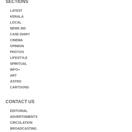
SECTIONS
LATEST
KERALA
LOCAL
NEWS 360
CASE DIARY
CINEMA
OPINION
PHOTOS
LIFESTYLE
SPIRITUAL
INFO+
ART
ASTRO
CARTOONS
CONTACT US
EDITORIAL
ADVERTISMENTS
CIRCULATION
BROADCASTING