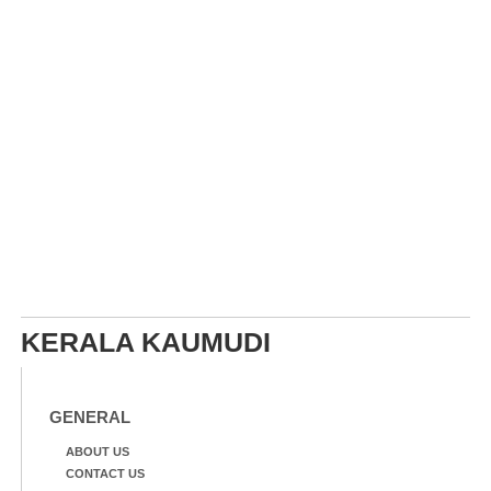
KERALA KAUMUDI
GENERAL
ABOUT US
CONTACT US