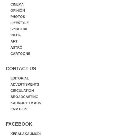
CINEMA
OPINION
PHOTOS
LIFESTYLE
SPIRITUAL
INFO+
ART
ASTRO
CARTOONS
CONTACT US
EDITORIAL
ADVERTISMENTS
CIRCULATION
BROADCASTING
KAUMUDY TV ADS
CRM DEPT
FACEBOOK
KERALAKAUMUDI