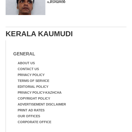
പിടിയിൽ
KERALA KAUMUDI
GENERAL
ABOUT US
CONTACT US
PRIVACY POLICY
TERMS OF SERVICE
EDITORIAL POLICY
PRIVACY POLICY-KAZHCHA
COPYRIGHT POLICY
ADVERTISEMENT DISCLAIMER
PRINT AD RATES
OUR OFFICES
CORPORATE OFFICE