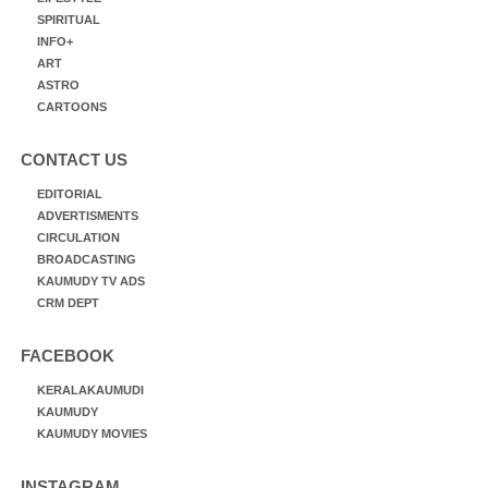
SPIRITUAL
INFO+
ART
ASTRO
CARTOONS
CONTACT US
EDITORIAL
ADVERTISMENTS
CIRCULATION
BROADCASTING
KAUMUDY TV ADS
CRM DEPT
FACEBOOK
KERALAKAUMUDI
KAUMUDY
KAUMUDY MOVIES
INSTAGRAM