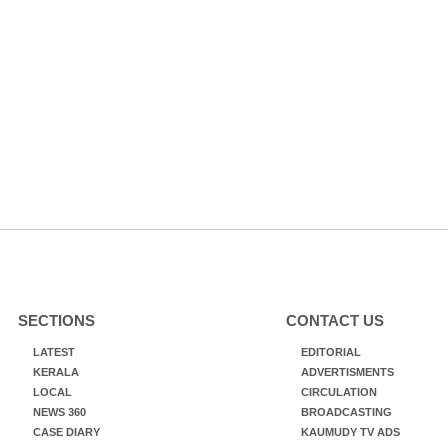
SECTIONS
CONTACT US
LATEST
EDITORIAL
KERALA
ADVERTISMENTS
LOCAL
CIRCULATION
NEWS 360
BROADCASTING
CASE DIARY
KAUMUDY TV ADS