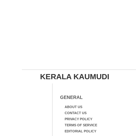
KERALA KAUMUDI
GENERAL
ABOUT US
CONTACT US
PRIVACY POLICY
TERMS OF SERVICE
EDITORIAL POLICY