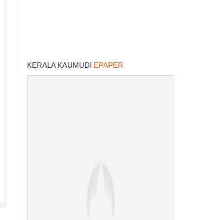
KERALA KAUMUDI
EPAPER