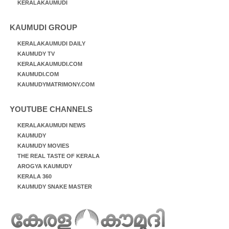
KERALAKAUMUDI
KAUMUDI GROUP
KERALAKAUMUDI DAILY
KAUMUDY TV
KERALAKAUMUDI.COM
KAUMUDI.COM
KAUMUDYMATRIMONY.COM
YOUTUBE CHANNELS
KERALAKAUMUDI NEWS
KAUMUDY
KAUMUDY MOVIES
THE REAL TASTE OF KERALA
AROGYA KAUMUDY
KERALA 360
KAUMUDY SNAKE MASTER