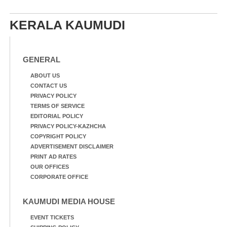
KERALA KAUMUDI
GENERAL
ABOUT US
CONTACT US
PRIVACY POLICY
TERMS OF SERVICE
EDITORIAL POLICY
PRIVACY POLICY-KAZHCHA
COPYRIGHT POLICY
ADVERTISEMENT DISCLAIMER
PRINT AD RATES
OUR OFFICES
CORPORATE OFFICE
KAUMUDI MEDIA HOUSE
EVENT TICKETS