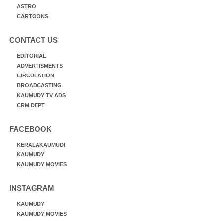
ASTRO
CARTOONS
CONTACT US
EDITORIAL
ADVERTISMENTS
CIRCULATION
BROADCASTING
KAUMUDY TV ADS
CRM DEPT
FACEBOOK
KERALAKAUMUDI
KAUMUDY
KAUMUDY MOVIES
INSTAGRAM
KAUMUDY
KAUMUDY MOVIES