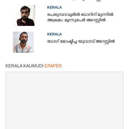
KERALA
പെരുമ്പാവൂരിൽ ബാറിന് മുന്നിൽ
അക്രമം: മൂന്നുപേർ അറസ്റ്റിൽ
KERALA
ബാഗ് മോഷ്ടിച്ച യുവാവ് അറസ്റ്റിൽ
KERALA KAUMUDI
EPAPER