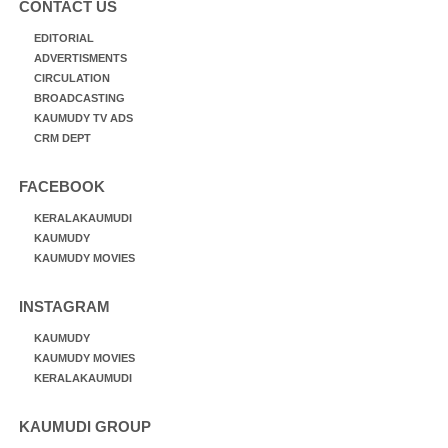
CONTACT US
EDITORIAL
ADVERTISMENTS
CIRCULATION
BROADCASTING
KAUMUDY TV ADS
CRM DEPT
FACEBOOK
KERALAKAUMUDI
KAUMUDY
KAUMUDY MOVIES
INSTAGRAM
KAUMUDY
KAUMUDY MOVIES
KERALAKAUMUDI
KAUMUDI GROUP