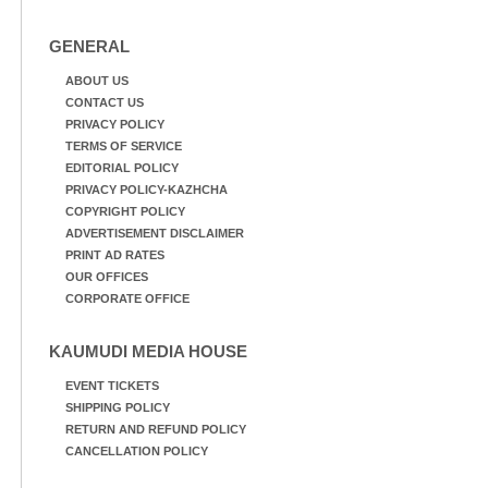
GENERAL
ABOUT US
CONTACT US
PRIVACY POLICY
TERMS OF SERVICE
EDITORIAL POLICY
PRIVACY POLICY-KAZHCHA
COPYRIGHT POLICY
ADVERTISEMENT DISCLAIMER
PRINT AD RATES
OUR OFFICES
CORPORATE OFFICE
KAUMUDI MEDIA HOUSE
EVENT TICKETS
SHIPPING POLICY
RETURN AND REFUND POLICY
CANCELLATION POLICY