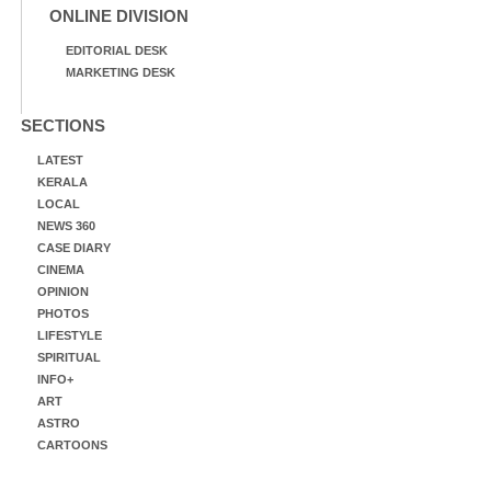
ONLINE DIVISION
EDITORIAL DESK
MARKETING DESK
SECTIONS
LATEST
KERALA
LOCAL
NEWS 360
CASE DIARY
CINEMA
OPINION
PHOTOS
LIFESTYLE
SPIRITUAL
INFO+
ART
ASTRO
CARTOONS