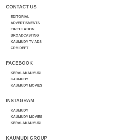
CONTACT US
EDITORIAL
ADVERTISMENTS
CIRCULATION
BROADCASTING
KAUMUDY TV ADS
CRM DEPT
FACEBOOK
KERALAKAUMUDI
KAUMUDY
KAUMUDY MOVIES
INSTAGRAM
KAUMUDY
KAUMUDY MOVIES
KERALAKAUMUDI
KAUMUDI GROUP