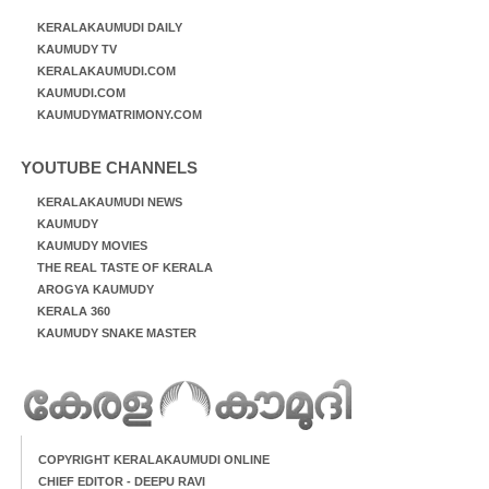
KERALAKAUMUDI DAILY
KAUMUDY TV
KERALAKAUMUDI.COM
KAUMUDI.COM
KAUMUDYMATRIMONY.COM
YOUTUBE CHANNELS
KERALAKAUMUDI NEWS
KAUMUDY
KAUMUDY MOVIES
THE REAL TASTE OF KERALA
AROGYA KAUMUDY
KERALA 360
KAUMUDY SNAKE MASTER
COPYRIGHT KERALAKAUMUDI ONLINE
CHIEF EDITOR - DEEPU RAVI