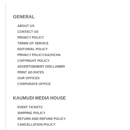
GENERAL
ABOUT US
CONTACT US
PRIVACY POLICY
TERMS OF SERVICE
EDITORIAL POLICY
PRIVACY POLICY-KAZHCHA
COPYRIGHT POLICY
ADVERTISEMENT DISCLAIMER
PRINT AD RATES
OUR OFFICES
CORPORATE OFFICE
KAUMUDI MEDIA HOUSE
EVENT TICKETS
SHIPPING POLICY
RETURN AND REFUND POLICY
CANCELLATION POLICY