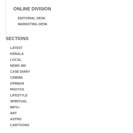
ONLINE DIVISION
EDITORIAL DESK
MARKETING DESK
SECTIONS
LATEST
KERALA
LOCAL
NEWS 360
CASE DIARY
CINEMA
OPINION
PHOTOS
LIFESTYLE
SPIRITUAL
INFO+
ART
ASTRO
CARTOONS