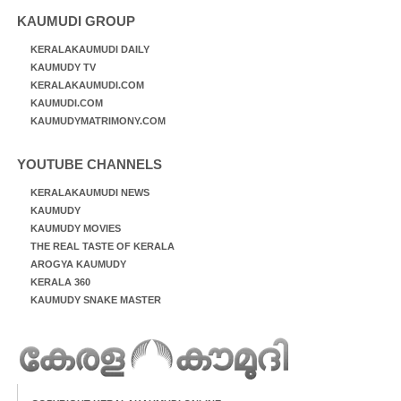
KAUMUDI GROUP
KERALAKAUMUDI DAILY
KAUMUDY TV
KERALAKAUMUDI.COM
KAUMUDI.COM
KAUMUDYMATRIMONY.COM
YOUTUBE CHANNELS
KERALAKAUMUDI NEWS
KAUMUDY
KAUMUDY MOVIES
THE REAL TASTE OF KERALA
AROGYA KAUMUDY
KERALA 360
KAUMUDY SNAKE MASTER