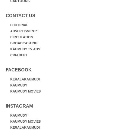
CARTOONS
CONTACT US
EDITORIAL
ADVERTISMENTS
CIRCULATION
BROADCASTING
KAUMUDY TV ADS
CRM DEPT
FACEBOOK
KERALAKAUMUDI
KAUMUDY
KAUMUDY MOVIES
INSTAGRAM
KAUMUDY
KAUMUDY MOVIES
KERALAKAUMUDI