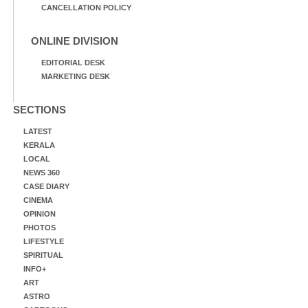
CANCELLATION POLICY
ONLINE DIVISION
EDITORIAL DESK
MARKETING DESK
SECTIONS
LATEST
KERALA
LOCAL
NEWS 360
CASE DIARY
CINEMA
OPINION
PHOTOS
LIFESTYLE
SPIRITUAL
INFO+
ART
ASTRO