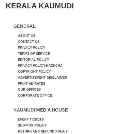
KERALA KAUMUDI
GENERAL
ABOUT US
CONTACT US
PRIVACY POLICY
TERMS OF SERVICE
EDITORIAL POLICY
PRIVACY POLICY-KAZHCHA
COPYRIGHT POLICY
ADVERTISEMENT DISCLAIMER
PRINT AD RATES
OUR OFFICES
CORPORATE OFFICE
KAUMUDI MEDIA HOUSE
EVENT TICKETS
SHIPPING POLICY
RETURN AND REFUND POLICY