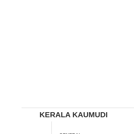
KERALA KAUMUDI