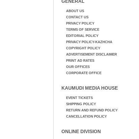
GENERAL
ABOUT US
CONTACT US
PRIVACY POLICY
TERMS OF SERVICE
EDITORIAL POLICY
PRIVACY POLICY-KAZHCHA
COPYRIGHT POLICY
ADVERTISEMENT DISCLAIMER
PRINT AD RATES
OUR OFFICES
CORPORATE OFFICE
KAUMUDI MEDIA HOUSE
EVENT TICKETS
SHIPPING POLICY
RETURN AND REFUND POLICY
CANCELLATION POLICY
ONLINE DIVISION