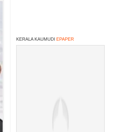
KERALA KAUMUDI
EPAPER