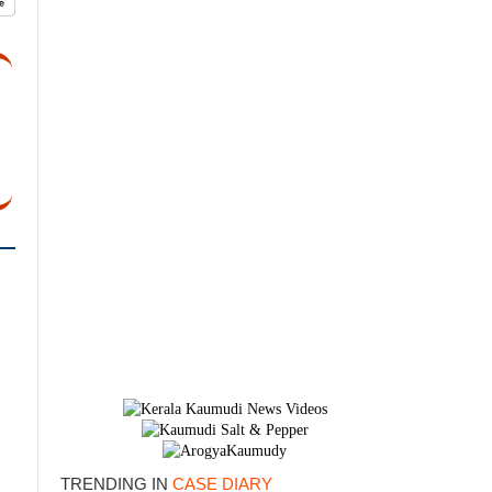
TRENDING IN
CASE DIARY
×