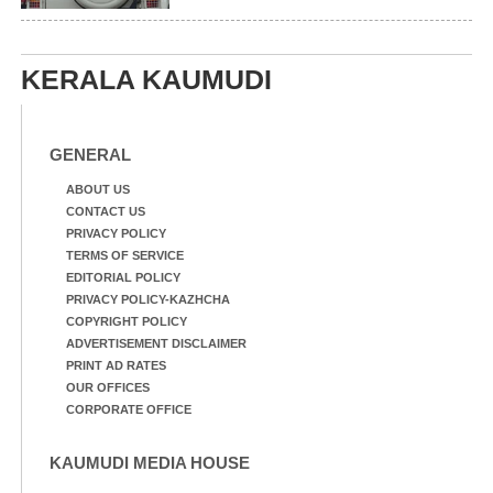
KERALA KAUMUDI
GENERAL
ABOUT US
CONTACT US
PRIVACY POLICY
TERMS OF SERVICE
EDITORIAL POLICY
PRIVACY POLICY-KAZHCHA
COPYRIGHT POLICY
ADVERTISEMENT DISCLAIMER
PRINT AD RATES
OUR OFFICES
CORPORATE OFFICE
KAUMUDI MEDIA HOUSE