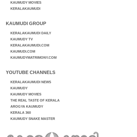
KAUMUDY MOVIES
KERALAKAUMUDI
KAUMUDI GROUP
KERALAKAUMUDI DAILY
KAUMUDY TV
KERALAKAUMUDI.COM
KAUMUDI.COM
KAUMUDYMATRIMONY.COM
YOUTUBE CHANNELS
KERALAKAUMUDI NEWS
KAUMUDY
KAUMUDY MOVIES
THE REAL TASTE OF KERALA
AROGYA KAUMUDY
KERALA 360
KAUMUDY SNAKE MASTER