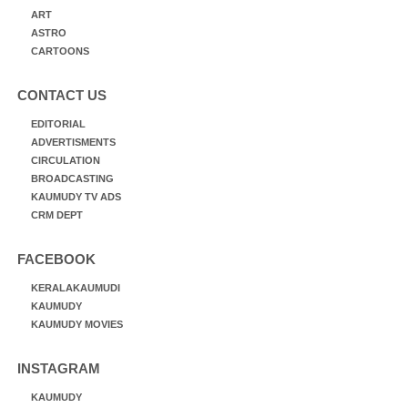
ART
ASTRO
CARTOONS
CONTACT US
EDITORIAL
ADVERTISMENTS
CIRCULATION
BROADCASTING
KAUMUDY TV ADS
CRM DEPT
FACEBOOK
KERALAKAUMUDI
KAUMUDY
KAUMUDY MOVIES
INSTAGRAM
KAUMUDY