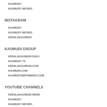
KAUMUDY
KAUMUDY MOVIES
INSTAGRAM
KAUMUDY
KAUMUDY MOVIES
KERALAKAUMUDI
KAUMUDI GROUP
KERALAKAUMUDI DAILY
KAUMUDY TV
KERALAKAUMUDI.COM
KAUMUDI.COM
KAUMUDYMATRIMONY.COM
YOUTUBE CHANNELS
KERALAKAUMUDI NEWS
KAUMUDY
KAUMUDY MOVIES