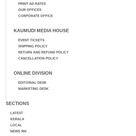
PRINT AD RATES
OUR OFFICES
CORPORATE OFFICE
KAUMUDI MEDIA HOUSE
EVENT TICKETS
SHIPPING POLICY
RETURN AND REFUND POLICY
CANCELLATION POLICY
ONLINE DIVISION
EDITORIAL DESK
MARKETING DESK
SECTIONS
LATEST
KERALA
LOCAL
NEWS 360