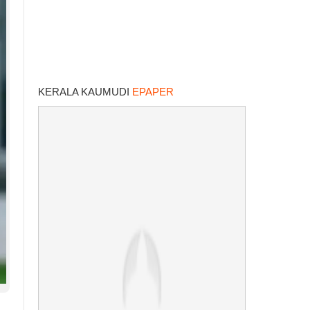
KERALA KAUMUDI
EPAPER