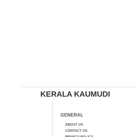
KERALA KAUMUDI
GENERAL
ABOUT US
CONTACT US
PRIVACY POLICY