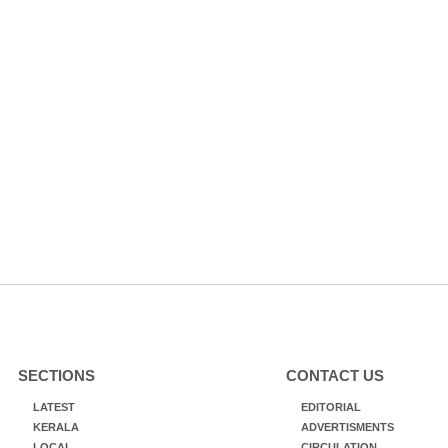
SECTIONS
CONTACT US
LATEST
EDITORIAL
KERALA
ADVERTISMENTS
LOCAL
CIRCULATION