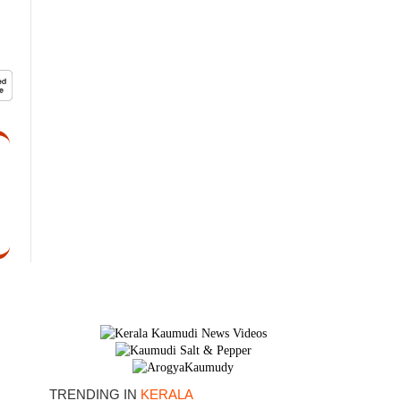
TRENDING IN
KERALA