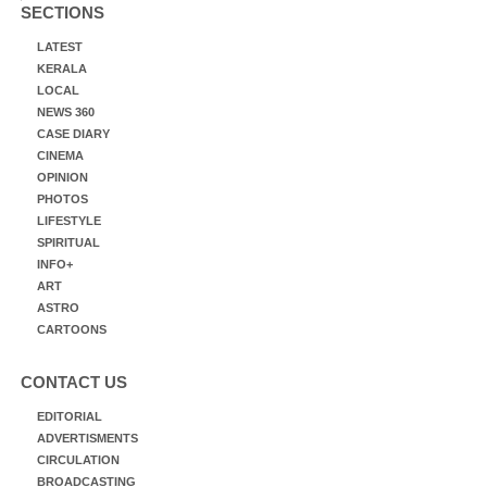
SECTIONS
LATEST
KERALA
LOCAL
NEWS 360
CASE DIARY
CINEMA
OPINION
PHOTOS
LIFESTYLE
SPIRITUAL
INFO+
ART
ASTRO
CARTOONS
CONTACT US
EDITORIAL
ADVERTISMENTS
CIRCULATION
BROADCASTING