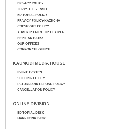
PRIVACY POLICY
TERMS OF SERVICE
EDITORIAL POLICY
PRIVACY POLICY-KAZHCHA
COPYRIGHT POLICY
ADVERTISEMENT DISCLAIMER
PRINT AD RATES
OUR OFFICES
CORPORATE OFFICE
KAUMUDI MEDIA HOUSE
EVENT TICKETS
SHIPPING POLICY
RETURN AND REFUND POLICY
CANCELLATION POLICY
ONLINE DIVISION
EDITORIAL DESK
MARKETING DESK