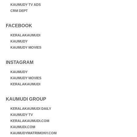
KAUMUDY TV ADS
CRM DEPT
FACEBOOK
KERALAKAUMUDI
KAUMUDY
KAUMUDY MOVIES
INSTAGRAM
KAUMUDY
KAUMUDY MOVIES
KERALAKAUMUDI
KAUMUDI GROUP
KERALAKAUMUDI DAILY
KAUMUDY TV
KERALAKAUMUDI.COM
KAUMUDI.COM
KAUMUDYMATRIMONY.COM