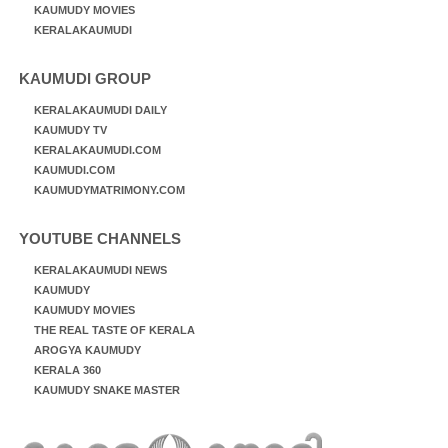
KAUMUDY MOVIES
KERALAKAUMUDI
KAUMUDI GROUP
KERALAKAUMUDI DAILY
KAUMUDY TV
KERALAKAUMUDI.COM
KAUMUDI.COM
KAUMUDYMATRIMONY.COM
YOUTUBE CHANNELS
KERALAKAUMUDI NEWS
KAUMUDY
KAUMUDY MOVIES
THE REAL TASTE OF KERALA
AROGYA KAUMUDY
KERALA 360
KAUMUDY SNAKE MASTER