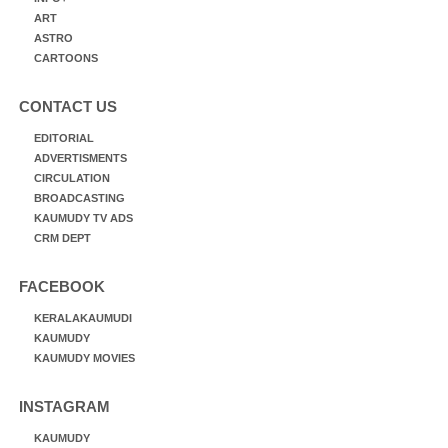
ART
ASTRO
CARTOONS
CONTACT US
EDITORIAL
ADVERTISMENTS
CIRCULATION
BROADCASTING
KAUMUDY TV ADS
CRM DEPT
FACEBOOK
KERALAKAUMUDI
KAUMUDY
KAUMUDY MOVIES
INSTAGRAM
KAUMUDY