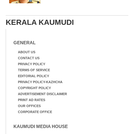
KERALA KAUMUDI
GENERAL
ABOUT US
CONTACT US
PRIVACY POLICY
TERMS OF SERVICE
EDITORIAL POLICY
PRIVACY POLICY-KAZHCHA
COPYRIGHT POLICY
ADVERTISEMENT DISCLAIMER
PRINT AD RATES
OUR OFFICES
CORPORATE OFFICE
KAUMUDI MEDIA HOUSE