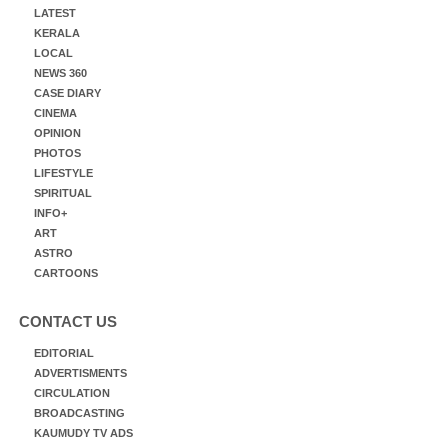
LATEST
KERALA
LOCAL
NEWS 360
CASE DIARY
CINEMA
OPINION
PHOTOS
LIFESTYLE
SPIRITUAL
INFO+
ART
ASTRO
CARTOONS
CONTACT US
EDITORIAL
ADVERTISMENTS
CIRCULATION
BROADCASTING
KAUMUDY TV ADS