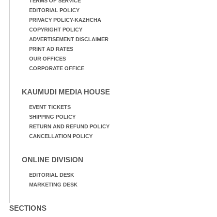
TERMS OF SERVICE
EDITORIAL POLICY
PRIVACY POLICY-KAZHCHA
COPYRIGHT POLICY
ADVERTISEMENT DISCLAIMER
PRINT AD RATES
OUR OFFICES
CORPORATE OFFICE
KAUMUDI MEDIA HOUSE
EVENT TICKETS
SHIPPING POLICY
RETURN AND REFUND POLICY
CANCELLATION POLICY
ONLINE DIVISION
EDITORIAL DESK
MARKETING DESK
SECTIONS