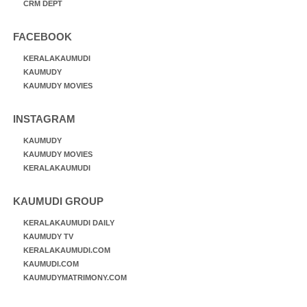
CRM DEPT
FACEBOOK
KERALAKAUMUDI
KAUMUDY
KAUMUDY MOVIES
INSTAGRAM
KAUMUDY
KAUMUDY MOVIES
KERALAKAUMUDI
KAUMUDI GROUP
KERALAKAUMUDI DAILY
KAUMUDY TV
KERALAKAUMUDI.COM
KAUMUDI.COM
KAUMUDYMATRIMONY.COM