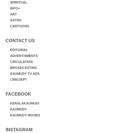
SPIRITUAL
INFO+
ART
ASTRO
CARTOONS
CONTACT US
EDITORIAL
ADVERTISMENTS
CIRCULATION
BROADCASTING
KAUMUDY TV ADS
CRM DEPT
FACEBOOK
KERALAKAUMUDI
KAUMUDY
KAUMUDY MOVIES
INSTAGRAM