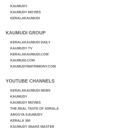
KAUMUDY
KAUMUDY MOVIES
KERALAKAUMUDI
KAUMUDI GROUP
KERALAKAUMUDI DAILY
KAUMUDY TV
KERALAKAUMUDI.COM
KAUMUDI.COM
KAUMUDYMATRIMONY.COM
YOUTUBE CHANNELS
KERALAKAUMUDI NEWS
KAUMUDY
KAUMUDY MOVIES
THE REAL TASTE OF KERALA
AROGYA KAUMUDY
KERALA 360
KAUMUDY SNAKE MASTER