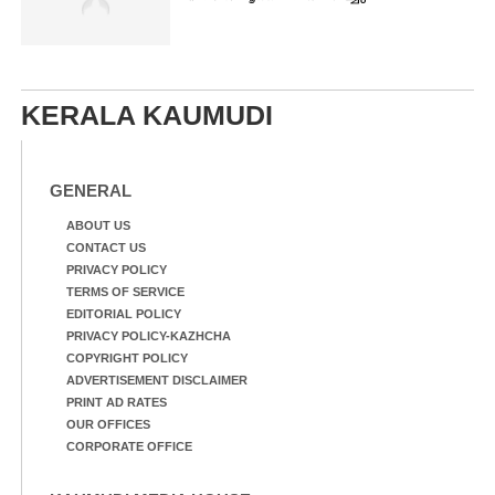
KERALA KAUMUDI
GENERAL
ABOUT US
CONTACT US
PRIVACY POLICY
TERMS OF SERVICE
EDITORIAL POLICY
PRIVACY POLICY-KAZHCHA
COPYRIGHT POLICY
ADVERTISEMENT DISCLAIMER
PRINT AD RATES
OUR OFFICES
CORPORATE OFFICE