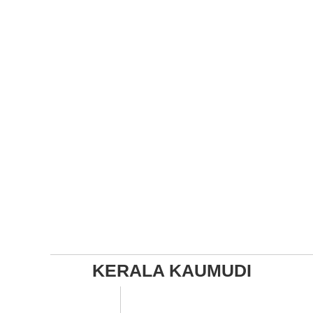
KERALA KAUMUDI