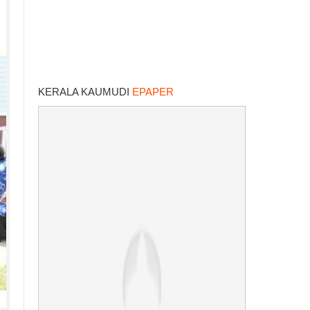
KERALA KAUMUDI
EPAPER