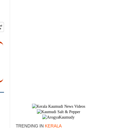
TRENDING IN
KERALA