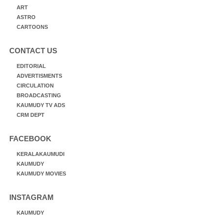
ART
ASTRO
CARTOONS
CONTACT US
EDITORIAL
ADVERTISMENTS
CIRCULATION
BROADCASTING
KAUMUDY TV ADS
CRM DEPT
FACEBOOK
KERALAKAUMUDI
KAUMUDY
KAUMUDY MOVIES
INSTAGRAM
KAUMUDY