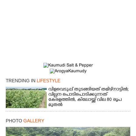
TRENDING IN
LIFESTYLE
വിളവെടുപ്പ് തുടങ്ങിയത് തമിഴ്നാട്ടിൽ;
വില്പന പൊടിപൊടിക്കുന്നത്
കേരളത്തിൽ, കിലോയ്ക്ക് വില 80 രൂപ
മുതൽ
PHOTO
GALLERY