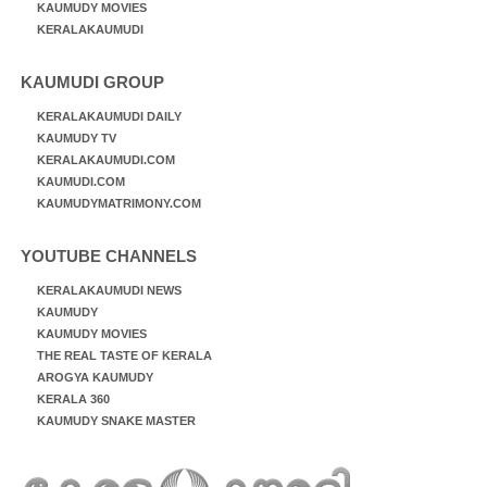
KAUMUDY MOVIES
KERALAKAUMUDI
KAUMUDI GROUP
KERALAKAUMUDI DAILY
KAUMUDY TV
KERALAKAUMUDI.COM
KAUMUDI.COM
KAUMUDYMATRIMONY.COM
YOUTUBE CHANNELS
KERALAKAUMUDI NEWS
KAUMUDY
KAUMUDY MOVIES
THE REAL TASTE OF KERALA
AROGYA KAUMUDY
KERALA 360
KAUMUDY SNAKE MASTER