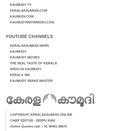
KAUMUDY TV
KERALAKAUMUDI.COM
KAUMUDI.COM
KAUMUDYMATRIMONY.COM
YOUTUBE CHANNELS
KERALAKAUMUDI NEWS
KAUMUDY
KAUMUDY MOVIES
THE REAL TASTE OF KERALA
AROGYA KAUMUDY
KERALA 360
KAUMUDY SNAKE MASTER
COPYRIGHT KERALAKAUMUDI ONLINE
CHIEF EDITOR - DEEPU RAVI
Online Queries call: + 91 99461 08675