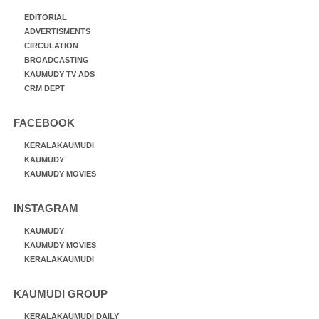
EDITORIAL
ADVERTISMENTS
CIRCULATION
BROADCASTING
KAUMUDY TV ADS
CRM DEPT
FACEBOOK
KERALAKAUMUDI
KAUMUDY
KAUMUDY MOVIES
INSTAGRAM
KAUMUDY
KAUMUDY MOVIES
KERALAKAUMUDI
KAUMUDI GROUP
KERALAKAUMUDI DAILY