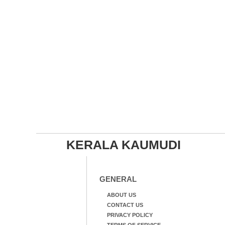
KERALA KAUMUDI
GENERAL
ABOUT US
CONTACT US
PRIVACY POLICY