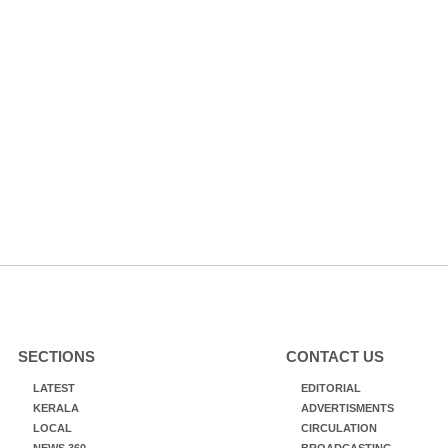
SECTIONS
CONTACT US
LATEST
EDITORIAL
KERALA
ADVERTISMENTS
LOCAL
CIRCULATION