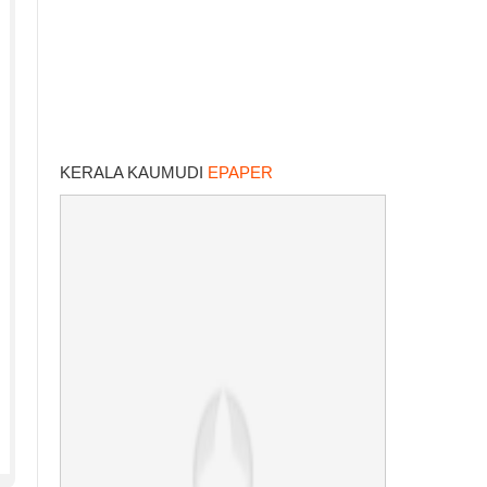
KERALA KAUMUDI
EPAPER