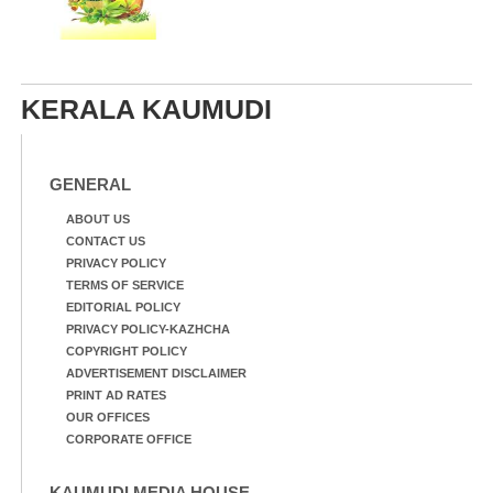
KERALA KAUMUDI
GENERAL
ABOUT US
CONTACT US
PRIVACY POLICY
TERMS OF SERVICE
EDITORIAL POLICY
PRIVACY POLICY-KAZHCHA
COPYRIGHT POLICY
ADVERTISEMENT DISCLAIMER
PRINT AD RATES
OUR OFFICES
CORPORATE OFFICE
KAUMUDI MEDIA HOUSE