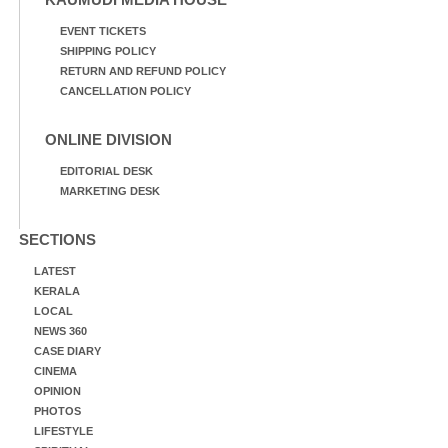
EVENT TICKETS
SHIPPING POLICY
RETURN AND REFUND POLICY
CANCELLATION POLICY
ONLINE DIVISION
EDITORIAL DESK
MARKETING DESK
SECTIONS
LATEST
KERALA
LOCAL
NEWS 360
CASE DIARY
CINEMA
OPINION
PHOTOS
LIFESTYLE