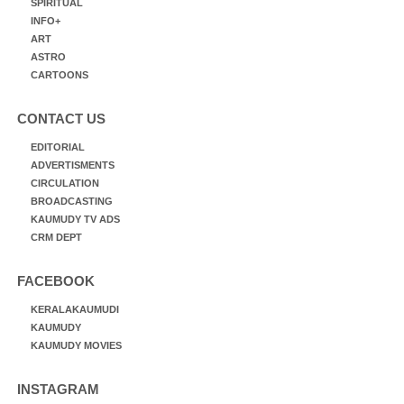
SPIRITUAL
INFO+
ART
ASTRO
CARTOONS
CONTACT US
EDITORIAL
ADVERTISMENTS
CIRCULATION
BROADCASTING
KAUMUDY TV ADS
CRM DEPT
FACEBOOK
KERALAKAUMUDI
KAUMUDY
KAUMUDY MOVIES
INSTAGRAM