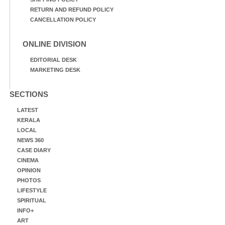
RETURN AND REFUND POLICY
CANCELLATION POLICY
ONLINE DIVISION
EDITORIAL DESK
MARKETING DESK
SECTIONS
LATEST
KERALA
LOCAL
NEWS 360
CASE DIARY
CINEMA
OPINION
PHOTOS
LIFESTYLE
SPIRITUAL
INFO+
ART