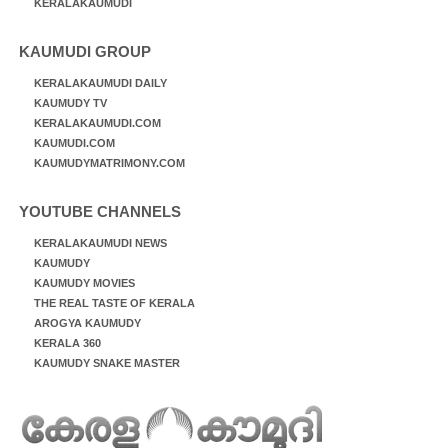
KERALAKAUMUDI
KAUMUDI GROUP
KERALAKAUMUDI DAILY
KAUMUDY TV
KERALAKAUMUDI.COM
KAUMUDI.COM
KAUMUDYMATRIMONY.COM
YOUTUBE CHANNELS
KERALAKAUMUDI NEWS
KAUMUDY
KAUMUDY MOVIES
THE REAL TASTE OF KERALA
AROGYA KAUMUDY
KERALA 360
KAUMUDY SNAKE MASTER