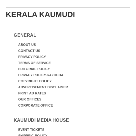
KERALA KAUMUDI
GENERAL
ABOUT US
CONTACT US
PRIVACY POLICY
TERMS OF SERVICE
EDITORIAL POLICY
PRIVACY POLICY-KAZHCHA
COPYRIGHT POLICY
ADVERTISEMENT DISCLAIMER
PRINT AD RATES
OUR OFFICES
CORPORATE OFFICE
KAUMUDI MEDIA HOUSE
EVENT TICKETS
SHIPPING POLICY