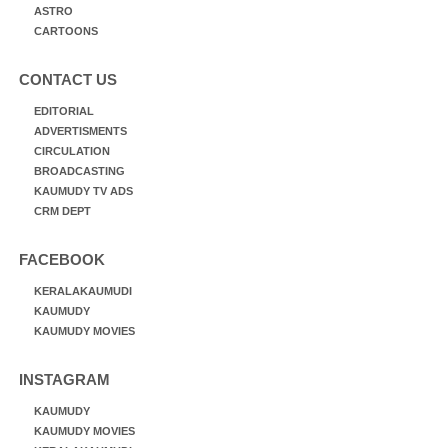
ASTRO
CARTOONS
CONTACT US
EDITORIAL
ADVERTISMENTS
CIRCULATION
BROADCASTING
KAUMUDY TV ADS
CRM DEPT
FACEBOOK
KERALAKAUMUDI
KAUMUDY
KAUMUDY MOVIES
INSTAGRAM
KAUMUDY
KAUMUDY MOVIES