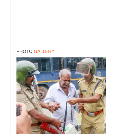
PHOTO
GALLERY