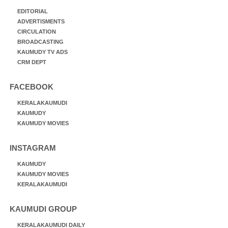
EDITORIAL
ADVERTISMENTS
CIRCULATION
BROADCASTING
KAUMUDY TV ADS
CRM DEPT
FACEBOOK
KERALAKAUMUDI
KAUMUDY
KAUMUDY MOVIES
INSTAGRAM
KAUMUDY
KAUMUDY MOVIES
KERALAKAUMUDI
KAUMUDI GROUP
KERALAKAUMUDI DAILY