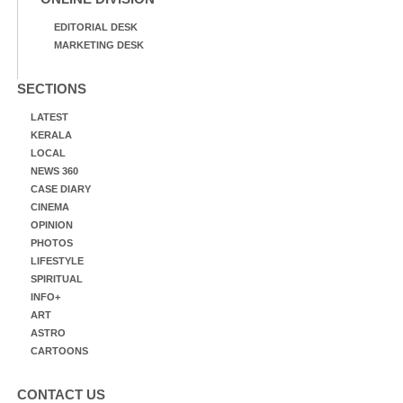
EDITORIAL DESK
MARKETING DESK
SECTIONS
LATEST
KERALA
LOCAL
NEWS 360
CASE DIARY
CINEMA
OPINION
PHOTOS
LIFESTYLE
SPIRITUAL
INFO+
ART
ASTRO
CARTOONS
CONTACT US