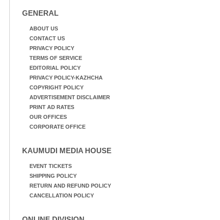
GENERAL
ABOUT US
CONTACT US
PRIVACY POLICY
TERMS OF SERVICE
EDITORIAL POLICY
PRIVACY POLICY-KAZHCHA
COPYRIGHT POLICY
ADVERTISEMENT DISCLAIMER
PRINT AD RATES
OUR OFFICES
CORPORATE OFFICE
KAUMUDI MEDIA HOUSE
EVENT TICKETS
SHIPPING POLICY
RETURN AND REFUND POLICY
CANCELLATION POLICY
ONLINE DIVISION