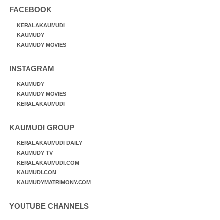
FACEBOOK
KERALAKAUMUDI
KAUMUDY
KAUMUDY MOVIES
INSTAGRAM
KAUMUDY
KAUMUDY MOVIES
KERALAKAUMUDI
KAUMUDI GROUP
KERALAKAUMUDI DAILY
KAUMUDY TV
KERALAKAUMUDI.COM
KAUMUDI.COM
KAUMUDYMATRIMONY.COM
YOUTUBE CHANNELS