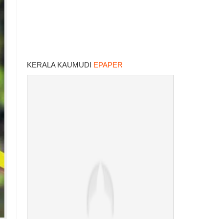
KERALA KAUMUDI
EPAPER