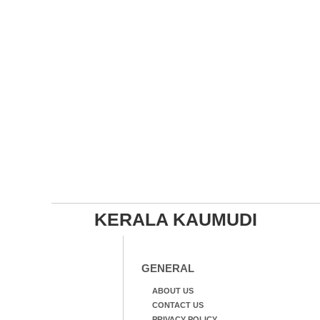
KERALA KAUMUDI
GENERAL
ABOUT US
CONTACT US
PRIVACY POLICY