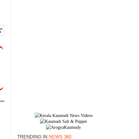
TRENDING IN
NEWS 360