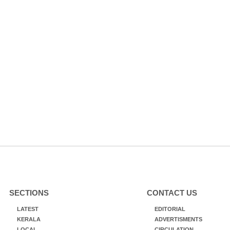
SECTIONS
CONTACT US
LATEST
EDITORIAL
KERALA
ADVERTISMENTS
LOCAL
CIRCULATION