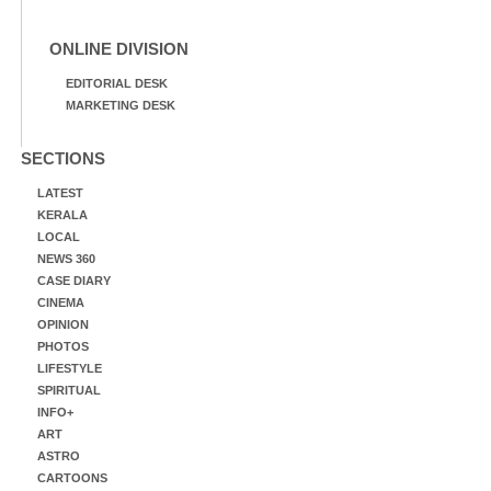
ONLINE DIVISION
EDITORIAL DESK
MARKETING DESK
SECTIONS
LATEST
KERALA
LOCAL
NEWS 360
CASE DIARY
CINEMA
OPINION
PHOTOS
LIFESTYLE
SPIRITUAL
INFO+
ART
ASTRO
CARTOONS