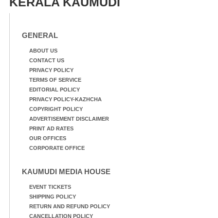
KERALA KAUMUDI
GENERAL
ABOUT US
CONTACT US
PRIVACY POLICY
TERMS OF SERVICE
EDITORIAL POLICY
PRIVACY POLICY-KAZHCHA
COPYRIGHT POLICY
ADVERTISEMENT DISCLAIMER
PRINT AD RATES
OUR OFFICES
CORPORATE OFFICE
KAUMUDI MEDIA HOUSE
EVENT TICKETS
SHIPPING POLICY
RETURN AND REFUND POLICY
CANCELLATION POLICY