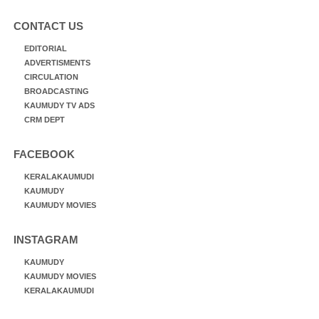
CONTACT US
EDITORIAL
ADVERTISMENTS
CIRCULATION
BROADCASTING
KAUMUDY TV ADS
CRM DEPT
FACEBOOK
KERALAKAUMUDI
KAUMUDY
KAUMUDY MOVIES
INSTAGRAM
KAUMUDY
KAUMUDY MOVIES
KERALAKAUMUDI