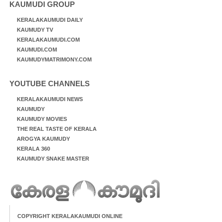
KAUMUDI GROUP
KERALAKAUMUDI DAILY
KAUMUDY TV
KERALAKAUMUDI.COM
KAUMUDI.COM
KAUMUDYMATRIMONY.COM
YOUTUBE CHANNELS
KERALAKAUMUDI NEWS
KAUMUDY
KAUMUDY MOVIES
THE REAL TASTE OF KERALA
AROGYA KAUMUDY
KERALA 360
KAUMUDY SNAKE MASTER
COPYRIGHT KERALAKAUMUDI ONLINE