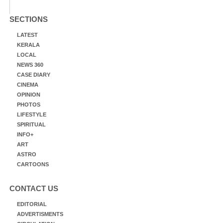
SECTIONS
LATEST
KERALA
LOCAL
NEWS 360
CASE DIARY
CINEMA
OPINION
PHOTOS
LIFESTYLE
SPIRITUAL
INFO+
ART
ASTRO
CARTOONS
CONTACT US
EDITORIAL
ADVERTISMENTS