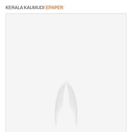
KERALA KAUMUDI
EPAPER