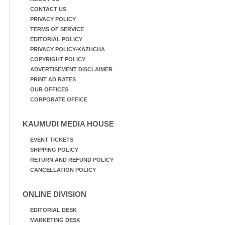
CONTACT US
PRIVACY POLICY
TERMS OF SERVICE
EDITORIAL POLICY
PRIVACY POLICY-KAZHCHA
COPYRIGHT POLICY
ADVERTISEMENT DISCLAIMER
PRINT AD RATES
OUR OFFICES
CORPORATE OFFICE
KAUMUDI MEDIA HOUSE
EVENT TICKETS
SHIPPING POLICY
RETURN AND REFUND POLICY
CANCELLATION POLICY
ONLINE DIVISION
EDITORIAL DESK
MARKETING DESK