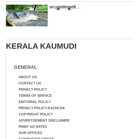
വെള്ളത്തള്ളൽ....
KERALA KAUMUDI
GENERAL
ABOUT US
CONTACT US
PRIVACY POLICY
TERMS OF SERVICE
EDITORIAL POLICY
PRIVACY POLICY-KAZHCHA
COPYRIGHT POLICY
ADVERTISEMENT DISCLAIMER
PRINT AD RATES
OUR OFFICES