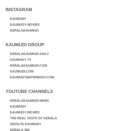
INSTAGRAM
KAUMUDY
KAUMUDY MOVIES
KERALAKAUMUDI
KAUMUDI GROUP
KERALAKAUMUDI DAILY
KAUMUDY TV
KERALAKAUMUDI.COM
KAUMUDI.COM
KAUMUDYMATRIMONY.COM
YOUTUBE CHANNELS
KERALAKAUMUDI NEWS
KAUMUDY
KAUMUDY MOVIES
THE REAL TASTE OF KERALA
AROGYA KAUMUDY
KERALA 360