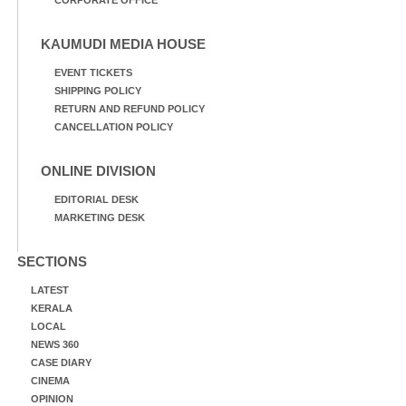
CORPORATE OFFICE
KAUMUDI MEDIA HOUSE
EVENT TICKETS
SHIPPING POLICY
RETURN AND REFUND POLICY
CANCELLATION POLICY
ONLINE DIVISION
EDITORIAL DESK
MARKETING DESK
SECTIONS
LATEST
KERALA
LOCAL
NEWS 360
CASE DIARY
CINEMA
OPINION