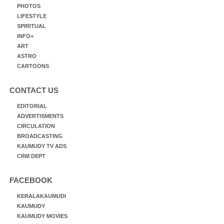
PHOTOS
LIFESTYLE
SPIRITUAL
INFO+
ART
ASTRO
CARTOONS
CONTACT US
EDITORIAL
ADVERTISMENTS
CIRCULATION
BROADCASTING
KAUMUDY TV ADS
CRM DEPT
FACEBOOK
KERALAKAUMUDI
KAUMUDY
KAUMUDY MOVIES