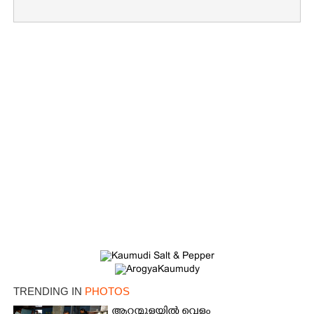
TRENDING IN
PHOTOS
ആറന്മുളയിൽ വെള്ളം