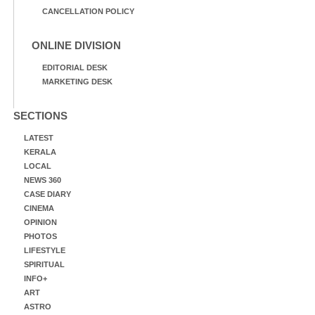
CANCELLATION POLICY
ONLINE DIVISION
EDITORIAL DESK
MARKETING DESK
SECTIONS
LATEST
KERALA
LOCAL
NEWS 360
CASE DIARY
CINEMA
OPINION
PHOTOS
LIFESTYLE
SPIRITUAL
INFO+
ART
ASTRO