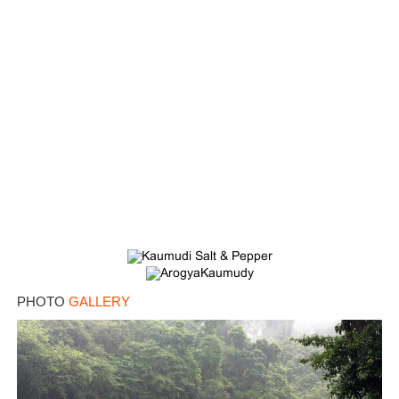
PHOTO
GALLERY