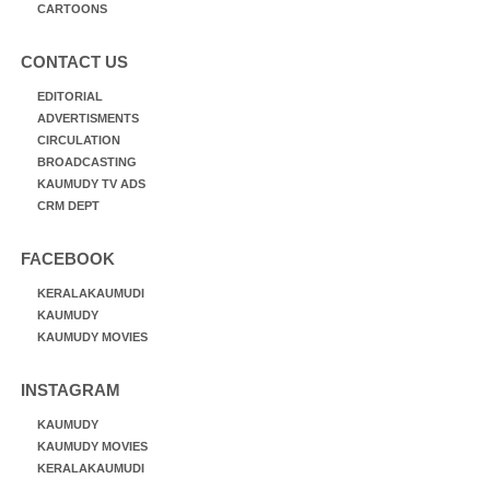
CARTOONS
CONTACT US
EDITORIAL
ADVERTISMENTS
CIRCULATION
BROADCASTING
KAUMUDY TV ADS
CRM DEPT
FACEBOOK
KERALAKAUMUDI
KAUMUDY
KAUMUDY MOVIES
INSTAGRAM
KAUMUDY
KAUMUDY MOVIES
KERALAKAUMUDI