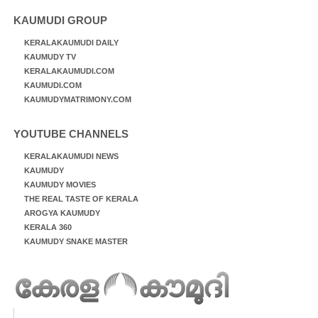
KAUMUDI GROUP
KERALAKAUMUDI DAILY
KAUMUDY TV
KERALAKAUMUDI.COM
KAUMUDI.COM
KAUMUDYMATRIMONY.COM
YOUTUBE CHANNELS
KERALAKAUMUDI NEWS
KAUMUDY
KAUMUDY MOVIES
THE REAL TASTE OF KERALA
AROGYA KAUMUDY
KERALA 360
KAUMUDY SNAKE MASTER