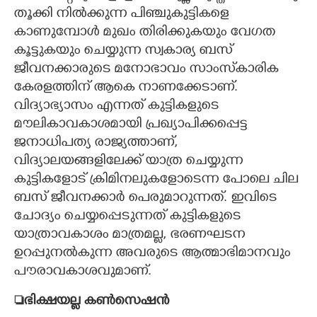
തൂക്കി നിൽക്കുന്ന പിഞ്ചുകുട്ടികളെ
കാണുമ്പോൾ മുഖം തിരിക്കുകയും വേഗത
കൂട്ടുകയും ചെയ്യുന്ന സ്വകാര്യ ബസ്
ജീവനക്കാരുടെ മനോഭാവം സാംസ്‌കാരിക
കേരളത്തിന് ആകെ നാണക്കേടാണ്.
വിദ്യാഭ്യാസം എന്നത് കുട്ടികളുടെ
മൗലികാവകാശമായി പ്രഖ്യാപിക്കപ്പെട്ട
ജനാധിപത്യ രാജ്യത്താണ്,
വിദ്യാലയങ്ങളിലേക്ക് യാത്ര ചെയ്യുന്ന
കുട്ടികളോട് ക്രിമിനലുകളോടെന്ന പോലെ ചില
ബസ് ജീവനക്കാർ പെരുമാറുന്നത്. ഇവിടെ
ചോദ്യം ചെയ്യപ്പെടുന്നത് കുട്ടികളുടെ
യാത്രാവകാശം മാത്രമല്ല, ഭരണഘടന
ഉറപ്പുനൽകുന്ന അവരുടെ ആത്മാഭിമാനവും
പൗരാവകാശവുമാണ്.
ഭിക്ഷയല്ല കൺസെഷൻ