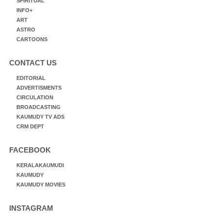
SPIRITUAL
INFO+
ART
ASTRO
CARTOONS
CONTACT US
EDITORIAL
ADVERTISMENTS
CIRCULATION
BROADCASTING
KAUMUDY TV ADS
CRM DEPT
FACEBOOK
KERALAKAUMUDI
KAUMUDY
KAUMUDY MOVIES
INSTAGRAM