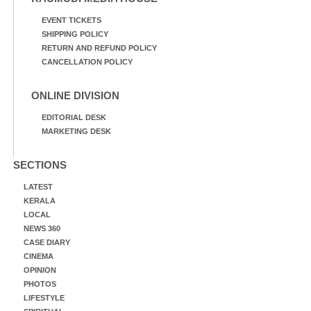
EVENT TICKETS
SHIPPING POLICY
RETURN AND REFUND POLICY
CANCELLATION POLICY
ONLINE DIVISION
EDITORIAL DESK
MARKETING DESK
SECTIONS
LATEST
KERALA
LOCAL
NEWS 360
CASE DIARY
CINEMA
OPINION
PHOTOS
LIFESTYLE