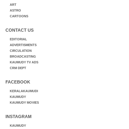
ART
ASTRO
CARTOONS
CONTACT US
EDITORIAL
ADVERTISMENTS
CIRCULATION
BROADCASTING
KAUMUDY TV ADS
CRM DEPT
FACEBOOK
KERALAKAUMUDI
KAUMUDY
KAUMUDY MOVIES
INSTAGRAM
KAUMUDY