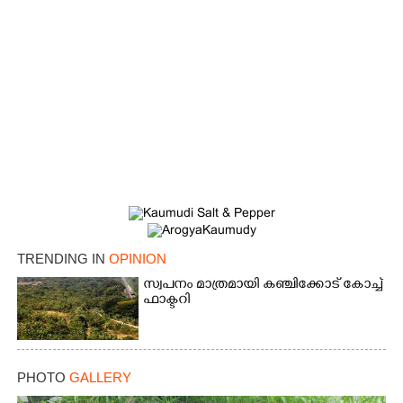
TRENDING IN
OPINION
സ്വപനം മാത്രമായി കഞ്ചിക്കോട് കോച്ച്
ഫാക്ടറി
PHOTO
GALLERY