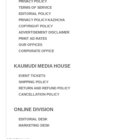
PRIVACY POLICY
TERMS OF SERVICE
EDITORIAL POLICY
PRIVACY POLICY-KAZHCHA
COPYRIGHT POLICY
ADVERTISEMENT DISCLAIMER
PRINT AD RATES
OUR OFFICES
CORPORATE OFFICE
KAUMUDI MEDIA HOUSE
EVENT TICKETS
SHIPPING POLICY
RETURN AND REFUND POLICY
CANCELLATION POLICY
ONLINE DIVISION
EDITORIAL DESK
MARKETING DESK