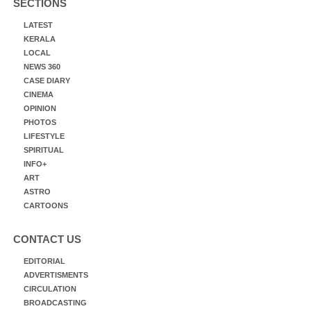
SECTIONS
LATEST
KERALA
LOCAL
NEWS 360
CASE DIARY
CINEMA
OPINION
PHOTOS
LIFESTYLE
SPIRITUAL
INFO+
ART
ASTRO
CARTOONS
CONTACT US
EDITORIAL
ADVERTISMENTS
CIRCULATION
BROADCASTING