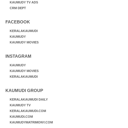
KAUMUDY TV ADS
CRM DEPT
FACEBOOK
KERALAKAUMUDI
KAUMUDY
KAUMUDY MOVIES
INSTAGRAM
KAUMUDY
KAUMUDY MOVIES
KERALAKAUMUDI
KAUMUDI GROUP
KERALAKAUMUDI DAILY
KAUMUDY TV
KERALAKAUMUDI.COM
KAUMUDI.COM
KAUMUDYMATRIMONY.COM