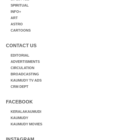
SPIRITUAL
INFO+
ART
ASTRO
CARTOONS
CONTACT US
EDITORIAL
ADVERTISMENTS
CIRCULATION
BROADCASTING
KAUMUDY TV ADS
CRM DEPT
FACEBOOK
KERALAKAUMUDI
KAUMUDY
KAUMUDY MOVIES
INSTAGRAM