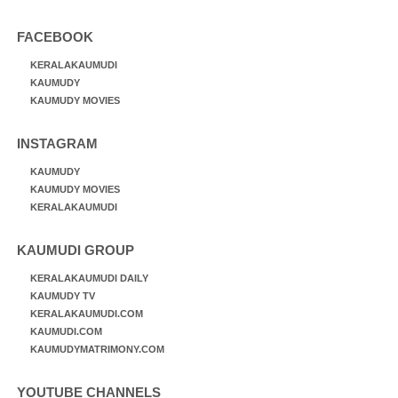
FACEBOOK
KERALAKAUMUDI
KAUMUDY
KAUMUDY MOVIES
INSTAGRAM
KAUMUDY
KAUMUDY MOVIES
KERALAKAUMUDI
KAUMUDI GROUP
KERALAKAUMUDI DAILY
KAUMUDY TV
KERALAKAUMUDI.COM
KAUMUDI.COM
KAUMUDYMATRIMONY.COM
YOUTUBE CHANNELS