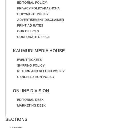
EDITORIAL POLICY
PRIVACY POLICY-KAZHCHA
COPYRIGHT POLICY
ADVERTISEMENT DISCLAIMER
PRINT AD RATES
OUR OFFICES
CORPORATE OFFICE
KAUMUDI MEDIA HOUSE
EVENT TICKETS
SHIPPING POLICY
RETURN AND REFUND POLICY
CANCELLATION POLICY
ONLINE DIVISION
EDITORIAL DESK
MARKETING DESK
SECTIONS