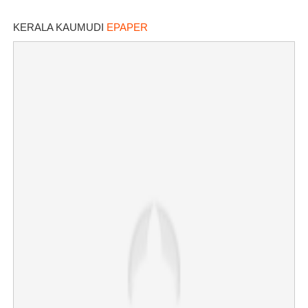
KERALA KAUMUDI
EPAPER