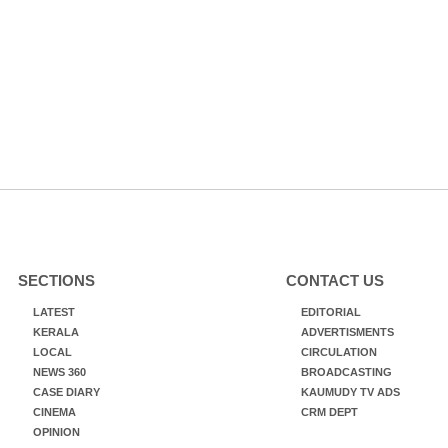
SECTIONS
CONTACT US
LATEST
EDITORIAL
KERALA
ADVERTISMENTS
LOCAL
CIRCULATION
NEWS 360
BROADCASTING
CASE DIARY
KAUMUDY TV ADS
CINEMA
CRM DEPT
OPINION