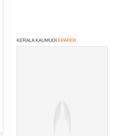
KERALA KAUMUDI
EPAPER