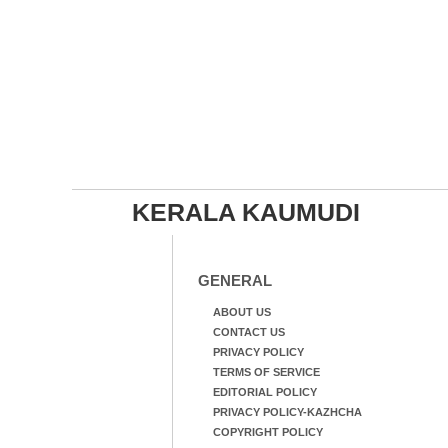
KERALA KAUMUDI
GENERAL
ABOUT US
CONTACT US
PRIVACY POLICY
TERMS OF SERVICE
EDITORIAL POLICY
PRIVACY POLICY-KAZHCHA
COPYRIGHT POLICY