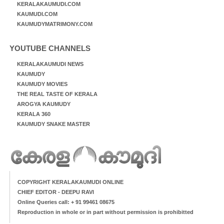
KERALAKAUMUDI.COM
KAUMUDI.COM
KAUMUDYMATRIMONY.COM
YOUTUBE CHANNELS
KERALAKAUMUDI NEWS
KAUMUDY
KAUMUDY MOVIES
THE REAL TASTE OF KERALA
AROGYA KAUMUDY
KERALA 360
KAUMUDY SNAKE MASTER
COPYRIGHT KERALAKAUMUDI ONLINE
CHIEF EDITOR - DEEPU RAVI
Online Queries call: + 91 99461 08675
Reproduction in whole or in part without permission is prohibitted