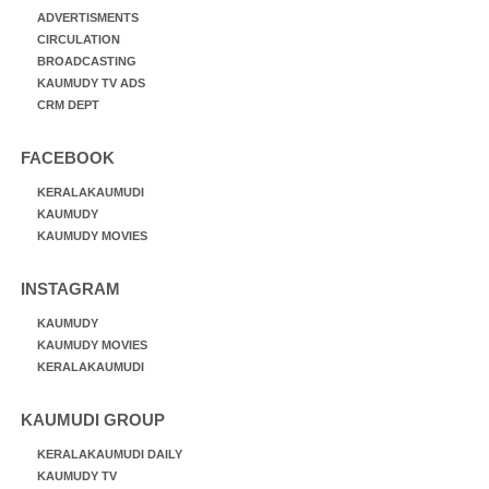
ADVERTISMENTS
CIRCULATION
BROADCASTING
KAUMUDY TV ADS
CRM DEPT
FACEBOOK
KERALAKAUMUDI
KAUMUDY
KAUMUDY MOVIES
INSTAGRAM
KAUMUDY
KAUMUDY MOVIES
KERALAKAUMUDI
KAUMUDI GROUP
KERALAKAUMUDI DAILY
KAUMUDY TV