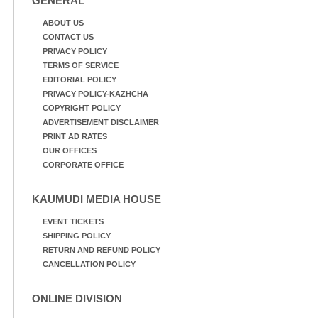
GENERAL
ABOUT US
CONTACT US
PRIVACY POLICY
TERMS OF SERVICE
EDITORIAL POLICY
PRIVACY POLICY-KAZHCHA
COPYRIGHT POLICY
ADVERTISEMENT DISCLAIMER
PRINT AD RATES
OUR OFFICES
CORPORATE OFFICE
KAUMUDI MEDIA HOUSE
EVENT TICKETS
SHIPPING POLICY
RETURN AND REFUND POLICY
CANCELLATION POLICY
ONLINE DIVISION