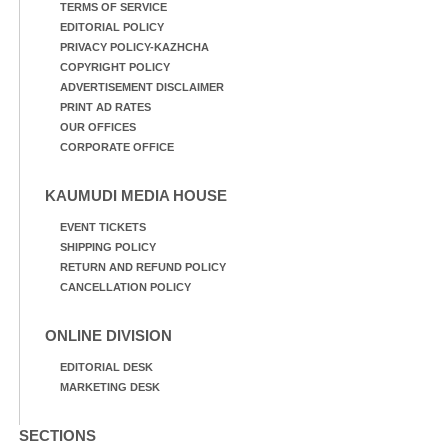
TERMS OF SERVICE
EDITORIAL POLICY
PRIVACY POLICY-KAZHCHA
COPYRIGHT POLICY
ADVERTISEMENT DISCLAIMER
PRINT AD RATES
OUR OFFICES
CORPORATE OFFICE
KAUMUDI MEDIA HOUSE
EVENT TICKETS
SHIPPING POLICY
RETURN AND REFUND POLICY
CANCELLATION POLICY
ONLINE DIVISION
EDITORIAL DESK
MARKETING DESK
SECTIONS