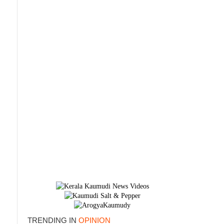
TRENDING IN
OPINION