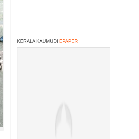
KERALA KAUMUDI
EPAPER