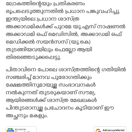
ലോകത്തിന്റെയും പ്രതികരണം
രൂപപ്പെടുത്തുന്നതിൽ പ്രധാന പങ്കുവഹിച്ചു.
ഇന്ത്യയിലെ പ്രധാന ശാസ്ത്ര
അക്കാഡമികൾക്ക് പുറമേ യു.എസ് നാഷണൽ
അക്കാഡമി ഒഫ് മെഡിസിൽ, അക്കാഡമി ഒഫ്
മെഡിക്കൽ സയൻസസ് (യു.കെ)
തുടങ്ങിയവയിലും ഫെല്ലോ ആയി
തിരഞ്ഞെടുക്കപ്പെട്ടു.
പിതാവിനെ പോലെ ശാസ്ത്രത്തിന്റെ ഗതിയിൽ
സഞ്ചരിച്ച് മാനവ പുരോഗതിക്കും
ക്ഷേമത്തിനുമായുള്ള സംഭാവനകൾ
നൽകുന്നത് തുടരുകയാണ് സൗമ്യ.
ആയിരങ്ങൾക്ക് ശാസ്ത്ര മേഖലകൾ
പിന്തുടരാനുള്ള പ്രചോദനം കൂടിയാണ് ഈ
അച്ഛനും മകളും.