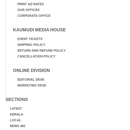
PRINT AD RATES
OUR OFFICES
CORPORATE OFFICE
KAUMUDI MEDIA HOUSE
EVENT TICKETS
SHIPPING POLICY
RETURN AND REFUND POLICY
CANCELLATION POLICY
ONLINE DIVISION
EDITORIAL DESK
MARKETING DESK
SECTIONS
LATEST
KERALA
LOCAL
NEWS 360