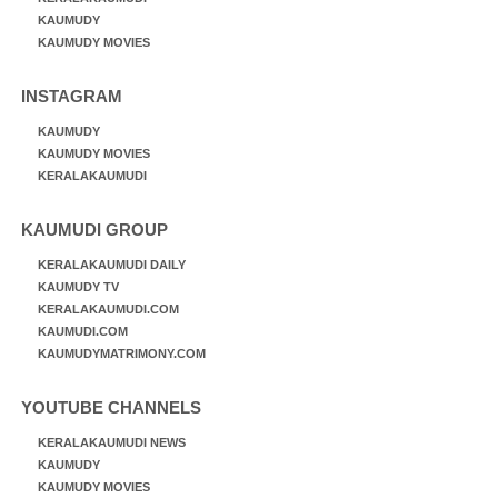
KAUMUDY
KAUMUDY MOVIES
INSTAGRAM
KAUMUDY
KAUMUDY MOVIES
KERALAKAUMUDI
KAUMUDI GROUP
KERALAKAUMUDI DAILY
KAUMUDY TV
KERALAKAUMUDI.COM
KAUMUDI.COM
KAUMUDYMATRIMONY.COM
YOUTUBE CHANNELS
KERALAKAUMUDI NEWS
KAUMUDY
KAUMUDY MOVIES