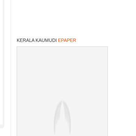
KERALA KAUMUDI
EPAPER