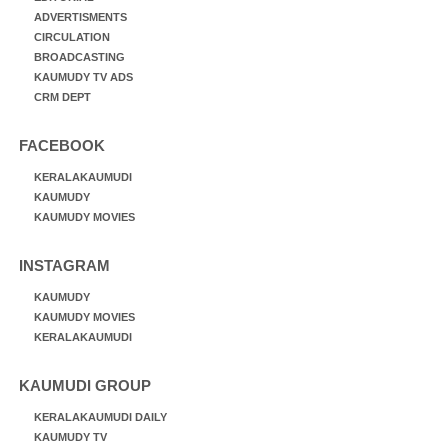
ADVERTISMENTS
CIRCULATION
BROADCASTING
KAUMUDY TV ADS
CRM DEPT
FACEBOOK
KERALAKAUMUDI
KAUMUDY
KAUMUDY MOVIES
INSTAGRAM
KAUMUDY
KAUMUDY MOVIES
KERALAKAUMUDI
KAUMUDI GROUP
KERALAKAUMUDI DAILY
KAUMUDY TV