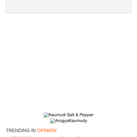
TRENDING IN
OPINION