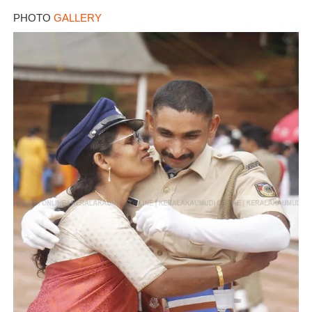
PHOTO
GALLERY