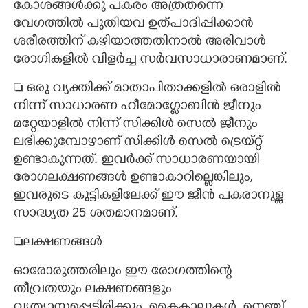
കോശങ്ങൾക്കു പകരം അത്രതന്നെ
വേഗത്തിൽ പുതിയവ ഉത്പാദിപ്പിക്കാൻ
ശരീരത്തിന് കഴിയാത്തതിനാൽ അരിവാൾ
രോഗികളിൽ വിളർച്ച സർവസാധാരാണമാണ്.
 ഒരു വ്യക്തിക്ക് മാതാപിതാക്കളിൽ ഒരാളിൽ
നിന്ന് സാധാരണ ഹീമോഗ്ലോബിൻ ജീനും
മറ്റേയാളിൽ നിന്ന് സിക്കിൾ സെൽ ജീനും
ലഭിക്കുമ്പോഴാണ് സിക്കിൾ സെൽ ട്രെയ്റ്റ്
ഉണ്ടാകുന്നത്. ഇവർക്ക് സാധാരണയായി
രോഗലക്ഷണങ്ങൾ ഉണ്ടാകാറില്ലെങ്കിലും,
ഇവരുടെ കുട്ടികളിലേക്ക് ഈ ജീൻ പകരാനുള്ള
സാദ്ധ്യത 25 ശതമാനമാണ്.
ലക്ഷണങ്ങൾ
ഓരോരുത്തരിലും ഈ രോഗത്തിന്റെ
തീവ്രതയും ലക്ഷണങ്ങളും