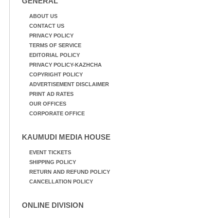
GENERAL
ABOUT US
CONTACT US
PRIVACY POLICY
TERMS OF SERVICE
EDITORIAL POLICY
PRIVACY POLICY-KAZHCHA
COPYRIGHT POLICY
ADVERTISEMENT DISCLAIMER
PRINT AD RATES
OUR OFFICES
CORPORATE OFFICE
KAUMUDI MEDIA HOUSE
EVENT TICKETS
SHIPPING POLICY
RETURN AND REFUND POLICY
CANCELLATION POLICY
ONLINE DIVISION