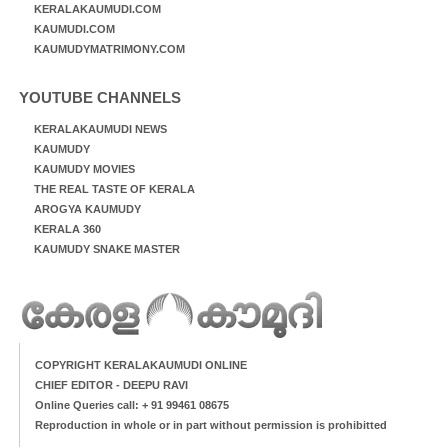
KERALAKAUMUDI.COM
KAUMUDI.COM
KAUMUDYMATRIMONY.COM
YOUTUBE CHANNELS
KERALAKAUMUDI NEWS
KAUMUDY
KAUMUDY MOVIES
THE REAL TASTE OF KERALA
AROGYA KAUMUDY
KERALA 360
KAUMUDY SNAKE MASTER
COPYRIGHT KERALAKAUMUDI ONLINE
CHIEF EDITOR - DEEPU RAVI
Online Queries call: + 91 99461 08675
Reproduction in whole or in part without permission is prohibitted