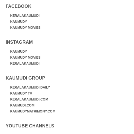
FACEBOOK
KERALAKAUMUDI
KAUMUDY
KAUMUDY MOVIES
INSTAGRAM
KAUMUDY
KAUMUDY MOVIES
KERALAKAUMUDI
KAUMUDI GROUP
KERALAKAUMUDI DAILY
KAUMUDY TV
KERALAKAUMUDI.COM
KAUMUDI.COM
KAUMUDYMATRIMONY.COM
YOUTUBE CHANNELS