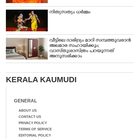
നിത്യസത്യം ധർമ്മം
വീട്ടിലെ ദാരിദ്ര്യം മാറി സമ്പത്തുവരാൻ
അലമാര സഹായിക്കും;
വാസ്‌തുശാസ്ത്രം പറയുന്നത്
അനുസരിക്കാം
KERALA KAUMUDI
GENERAL
ABOUT US
CONTACT US
PRIVACY POLICY
TERMS OF SERVICE
EDITORIAL POLICY