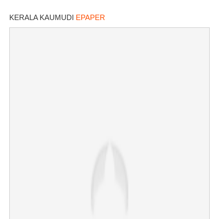
KERALA KAUMUDI
EPAPER