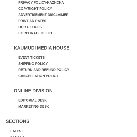
PRIVACY POLICY-KAZHCHA
COPYRIGHT POLICY
ADVERTISEMENT DISCLAIMER
PRINT AD RATES
OUR OFFICES
CORPORATE OFFICE
KAUMUDI MEDIA HOUSE
EVENT TICKETS
SHIPPING POLICY
RETURN AND REFUND POLICY
CANCELLATION POLICY
ONLINE DIVISION
EDITORIAL DESK
MARKETING DESK
SECTIONS
LATEST
KERALA