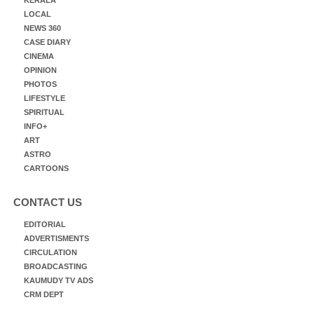
LOCAL
NEWS 360
CASE DIARY
CINEMA
OPINION
PHOTOS
LIFESTYLE
SPIRITUAL
INFO+
ART
ASTRO
CARTOONS
CONTACT US
EDITORIAL
ADVERTISMENTS
CIRCULATION
BROADCASTING
KAUMUDY TV ADS
CRM DEPT