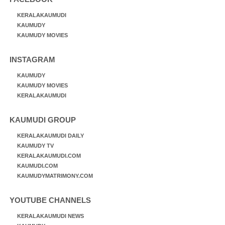
KERALAKAUMUDI
KAUMUDY
KAUMUDY MOVIES
INSTAGRAM
KAUMUDY
KAUMUDY MOVIES
KERALAKAUMUDI
KAUMUDI GROUP
KERALAKAUMUDI DAILY
KAUMUDY TV
KERALAKAUMUDI.COM
KAUMUDI.COM
KAUMUDYMATRIMONY.COM
YOUTUBE CHANNELS
KERALAKAUMUDI NEWS