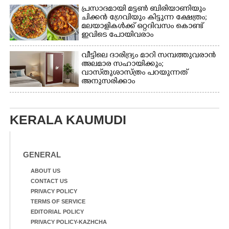
പ്രസാദമായി മട്ടൺ ബിരിയാണിയും
ചിക്കൻ ഗ്രേവിയും കിട്ടുന്ന ക്ഷേത്രം;
മലയാളികൾക്ക് ഒറ്റദിവസം കൊണ്ട്
ഇവിടെ പോയിവരാം
വീട്ടിലെ ദാരിദ്ര്യം മാറി സമ്പത്തുവരാൻ
അലമാര സഹായിക്കും;
വാസ്‌തുശാസ്ത്രം പറയുന്നത്
അനുസരിക്കാം
KERALA KAUMUDI
GENERAL
ABOUT US
CONTACT US
PRIVACY POLICY
TERMS OF SERVICE
EDITORIAL POLICY
PRIVACY POLICY-KAZHCHA