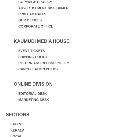
COPYRIGHT POLICY
ADVERTISEMENT DISCLAIMER
PRINT AD RATES
OUR OFFICES
CORPORATE OFFICE
KAUMUDI MEDIA HOUSE
EVENT TICKETS
SHIPPING POLICY
RETURN AND REFUND POLICY
CANCELLATION POLICY
ONLINE DIVISION
EDITORIAL DESK
MARKETING DESK
SECTIONS
LATEST
KERALA
LOCAL