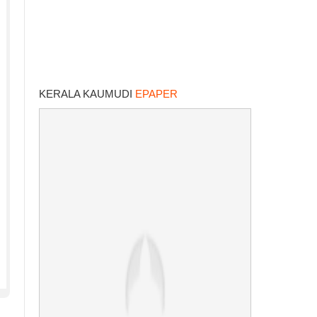
KERALA KAUMUDI
EPAPER