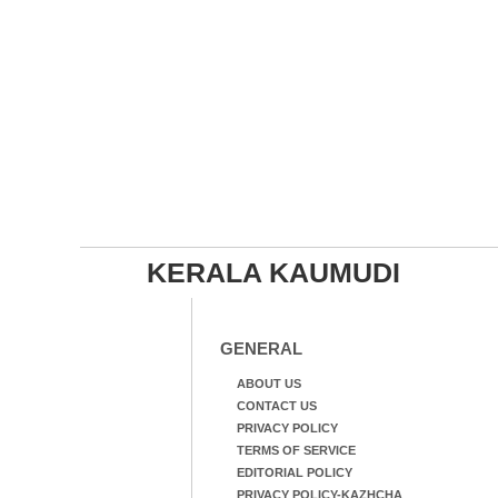
KERALA KAUMUDI
GENERAL
ABOUT US
CONTACT US
PRIVACY POLICY
TERMS OF SERVICE
EDITORIAL POLICY
PRIVACY POLICY-KAZHCHA