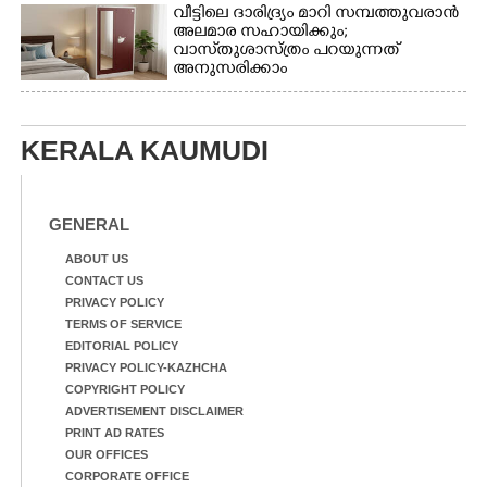
വീട്ടിലെ ദാരിദ്ര്യം മാറി സമ്പത്തുവരാൻ
അലമാര സഹായിക്കും;
വാസ്‌തുശാസ്ത്രം പറയുന്നത്
അനുസരിക്കാം
KERALA KAUMUDI
GENERAL
ABOUT US
CONTACT US
PRIVACY POLICY
TERMS OF SERVICE
EDITORIAL POLICY
PRIVACY POLICY-KAZHCHA
COPYRIGHT POLICY
ADVERTISEMENT DISCLAIMER
PRINT AD RATES
OUR OFFICES
CORPORATE OFFICE