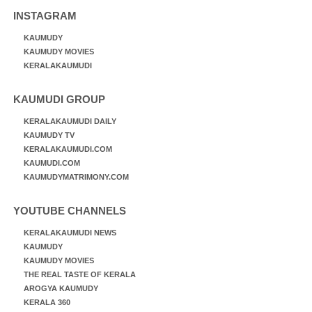
INSTAGRAM
KAUMUDY
KAUMUDY MOVIES
KERALAKAUMUDI
KAUMUDI GROUP
KERALAKAUMUDI DAILY
KAUMUDY TV
KERALAKAUMUDI.COM
KAUMUDI.COM
KAUMUDYMATRIMONY.COM
YOUTUBE CHANNELS
KERALAKAUMUDI NEWS
KAUMUDY
KAUMUDY MOVIES
THE REAL TASTE OF KERALA
AROGYA KAUMUDY
KERALA 360