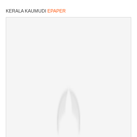
KERALA KAUMUDI
EPAPER