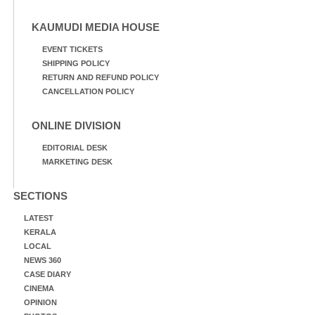
KAUMUDI MEDIA HOUSE
EVENT TICKETS
SHIPPING POLICY
RETURN AND REFUND POLICY
CANCELLATION POLICY
ONLINE DIVISION
EDITORIAL DESK
MARKETING DESK
SECTIONS
LATEST
KERALA
LOCAL
NEWS 360
CASE DIARY
CINEMA
OPINION