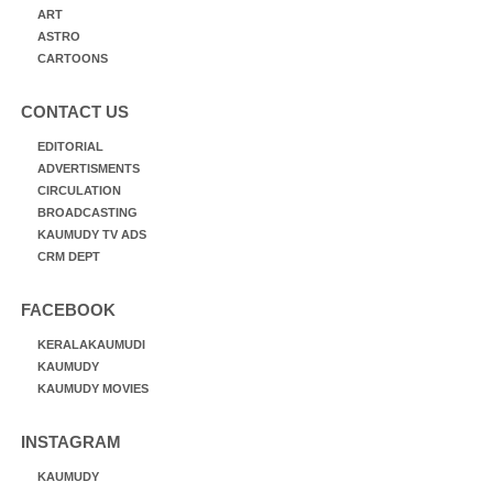
ART
ASTRO
CARTOONS
CONTACT US
EDITORIAL
ADVERTISMENTS
CIRCULATION
BROADCASTING
KAUMUDY TV ADS
CRM DEPT
FACEBOOK
KERALAKAUMUDI
KAUMUDY
KAUMUDY MOVIES
INSTAGRAM
KAUMUDY