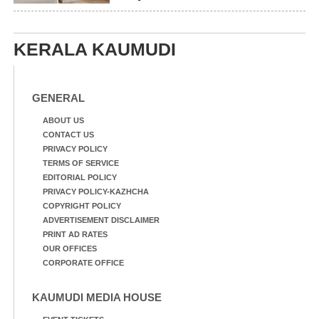
KERALA KAUMUDI
GENERAL
ABOUT US
CONTACT US
PRIVACY POLICY
TERMS OF SERVICE
EDITORIAL POLICY
PRIVACY POLICY-KAZHCHA
COPYRIGHT POLICY
ADVERTISEMENT DISCLAIMER
PRINT AD RATES
OUR OFFICES
CORPORATE OFFICE
KAUMUDI MEDIA HOUSE