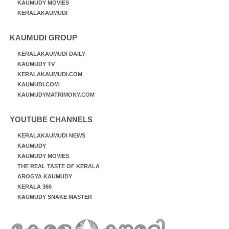
KAUMUDY MOVIES
KERALAKAUMUDI
KAUMUDI GROUP
KERALAKAUMUDI DAILY
KAUMUDY TV
KERALAKAUMUDI.COM
KAUMUDI.COM
KAUMUDYMATRIMONY.COM
YOUTUBE CHANNELS
KERALAKAUMUDI NEWS
KAUMUDY
KAUMUDY MOVIES
THE REAL TASTE OF KERALA
AROGYA KAUMUDY
KERALA 360
KAUMUDY SNAKE MASTER