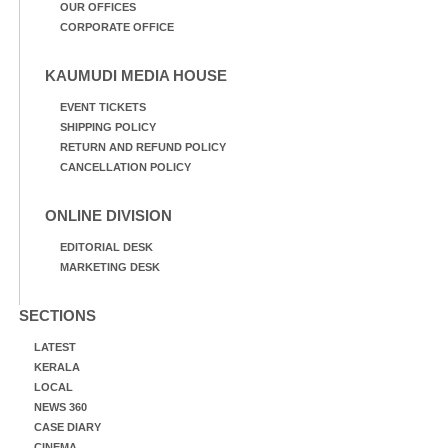
OUR OFFICES
CORPORATE OFFICE
KAUMUDI MEDIA HOUSE
EVENT TICKETS
SHIPPING POLICY
RETURN AND REFUND POLICY
CANCELLATION POLICY
ONLINE DIVISION
EDITORIAL DESK
MARKETING DESK
SECTIONS
LATEST
KERALA
LOCAL
NEWS 360
CASE DIARY
CINEMA