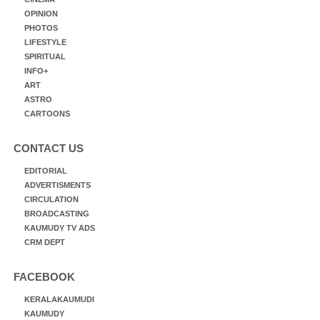
OPINION
PHOTOS
LIFESTYLE
SPIRITUAL
INFO+
ART
ASTRO
CARTOONS
CONTACT US
EDITORIAL
ADVERTISMENTS
CIRCULATION
BROADCASTING
KAUMUDY TV ADS
CRM DEPT
FACEBOOK
KERALAKAUMUDI
KAUMUDY