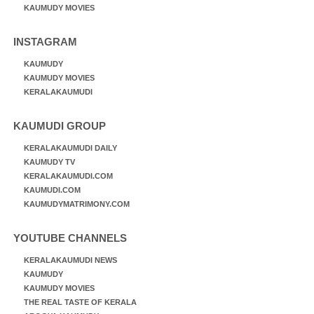
KAUMUDY MOVIES
INSTAGRAM
KAUMUDY
KAUMUDY MOVIES
KERALAKAUMUDI
KAUMUDI GROUP
KERALAKAUMUDI DAILY
KAUMUDY TV
KERALAKAUMUDI.COM
KAUMUDI.COM
KAUMUDYMATRIMONY.COM
YOUTUBE CHANNELS
KERALAKAUMUDI NEWS
KAUMUDY
KAUMUDY MOVIES
THE REAL TASTE OF KERALA