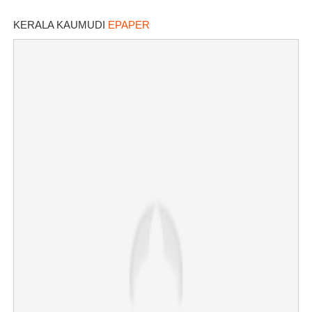
KERALA KAUMUDI
EPAPER