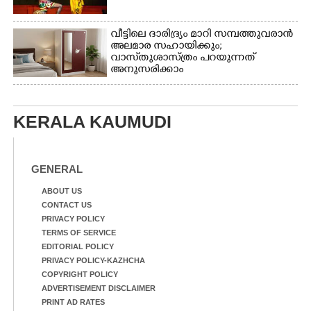
വീട്ടിലെ ദാരിദ്ര്യം മാറി സമ്പത്തുവരാൻ
അലമാര സഹായിക്കും;
വാസ്‌തുശാസ്ത്രം പറയുന്നത്
അനുസരിക്കാം
KERALA KAUMUDI
GENERAL
ABOUT US
CONTACT US
PRIVACY POLICY
TERMS OF SERVICE
EDITORIAL POLICY
PRIVACY POLICY-KAZHCHA
COPYRIGHT POLICY
ADVERTISEMENT DISCLAIMER
PRINT AD RATES